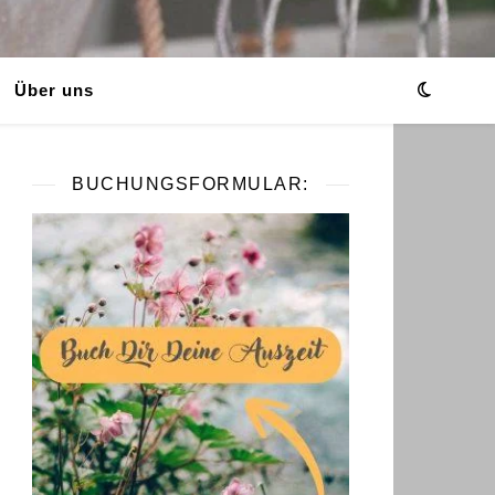
Über uns
BUCHUNGSFORMULAR: