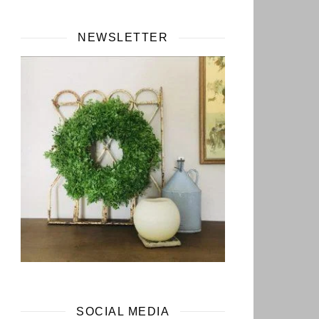
NEWSLETTER
SOCIAL MEDIA